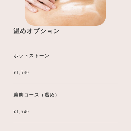
温めオプション
ホットストーン
¥1,540
美脚コース（温め）
¥1,540