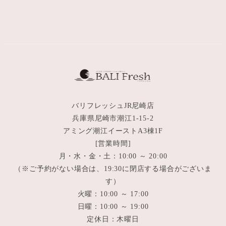
バリフレッシュJR尼崎店
兵庫県尼崎市潮江1-15-2
アミング潮江イーストA3棟1F
[営業時間]
月・水・金・土：10:00 ～ 20:00
（※ご予約がない場合は、19:30に閉店する場合がございま
す）
火曜：10:00 ～ 17:00
日曜：10:00 ～ 19:00
定休日：木曜日