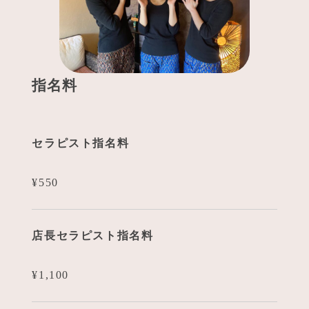
指名料
セラピスト指名料
¥550
店長セラピスト指名料
¥1,100