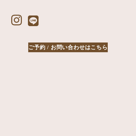
ご予約 / お問い合わせはこちら