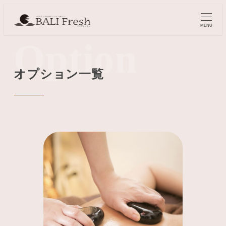
MENU
Option
オプション一覧