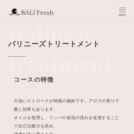
MENU
Balinese
バリニーズトリートメント
treatment
コースの特徴
力強いストロークが特徴の施術です。アロマの香りで
癒し効果もあります。
オイルを使用し、リンパや血流の流れを促進すること
で自己治癒力を高め、