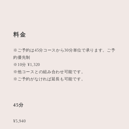
料金
※ご予約は45分コースから30分単位で承ります。ご予
約優先制
※10分 ¥1,320
※他コースとの組み合わせ可能です。
※ご予約がなければ延長も可能です。
45分
¥5,940