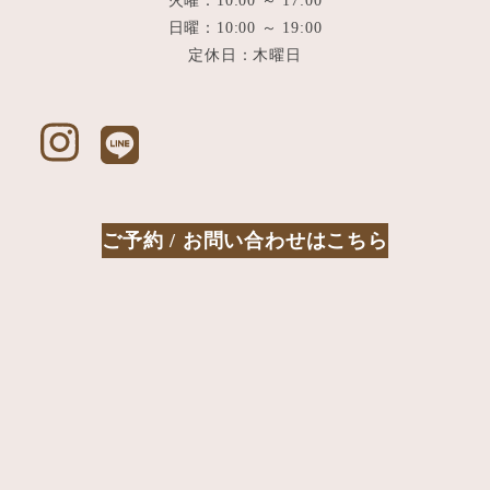
火曜：10:00 ～ 17:00
日曜：10:00 ～ 19:00
定休日：木曜日
ご予約 / お問い合わせはこちら