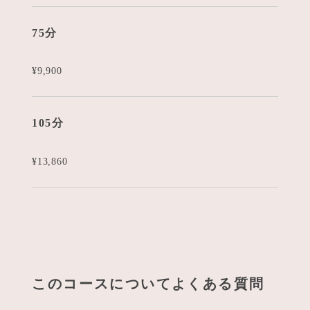
75分
¥9,900
105分
¥13,860
このコースについてよくある質問