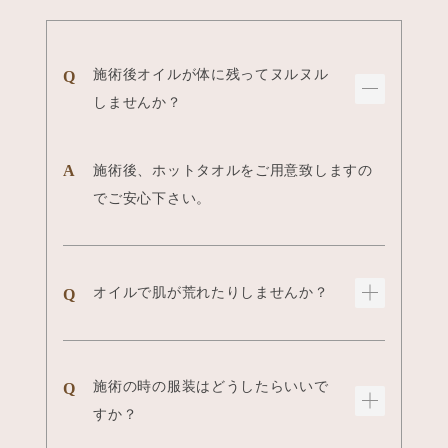
施術後オイルが体に残ってヌルヌル
しませんか？
施術後、ホットタオルをご用意致しますの
でご安心下さい。
オイルで肌が荒れたりしませんか？
施術の時の服装はどうしたらいいで
すか？