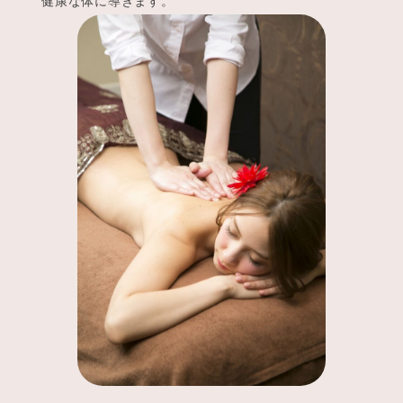
健康な体に導きます。