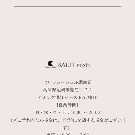
バリフレッシュJR尼崎店
兵庫県尼崎市潮江1-15-2
アミング潮江イーストA3棟1F
[営業時間]
月・水・金・土：10:00 ～ 20:00
（※ご予約がない場合は、19:30に閉店する場合がございま
す）