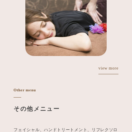
view more
Other menu
その他メニュー
フェイシャル、ハンドトリートメント、リフレクソロ