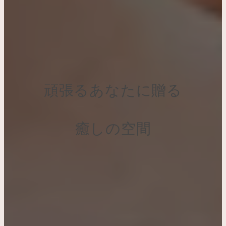
頑張るあなたに贈る
頑張るあなたに贈る
頑張るあなたに
贈る癒しの空間
癒しの空間
癒しの空間