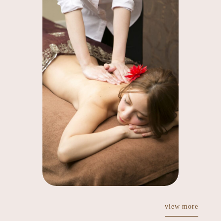
view more