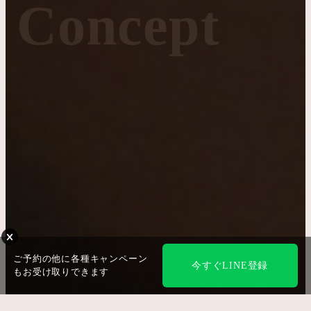
Concept
ご予約の他に各種キャンペーン
今すぐLINE登録
もお受け取りできます