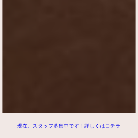
現在、スタッフ募集中です！詳しくはコチラ