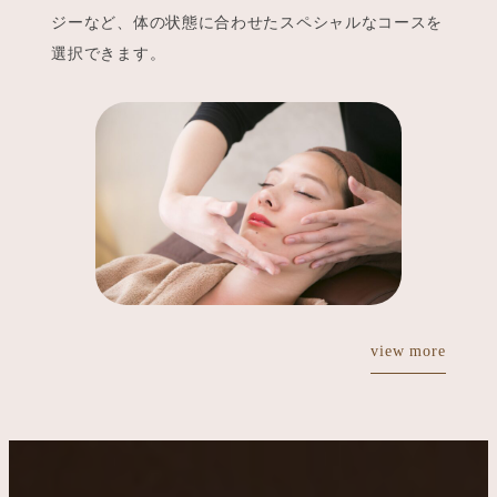
ジーなど、体の状態に合わせたスペシャルなコースを
選択できます。
view more