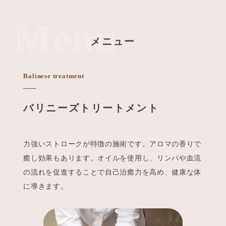
Menu
メニュー
Balinese treatment
バリニーズトリートメント
力強いストロークが特徴の施術です。アロマの香りで
癒し効果もあります。オイルを使用し、リンパや血流
の流れを促進することで自己治癒力を高め、健康な体
に導きます。