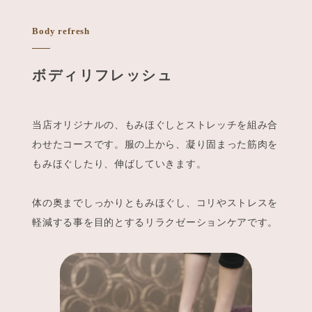
Body refresh
ボディリフレッシュ​
当店オリジナルの、もみほぐしとストレッチを組み合
わせたコースです。服の上から、凝り固まった筋肉を
もみほぐしたり、伸ばしていきます。
体の奥までしっかりともみほぐし、コリやストレスを
軽減する事を目的とするリラクゼーションケアです。